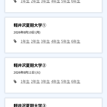
1年生
2年生
3年生
4年生
5年生
6年生
軽井沢夏期大学①
2026年8月10日 (月)
1年生
2年生
3年生
4年生
5年生
6年生
軽井沢夏期大学②
2026年8月11日 (火)
1年生
2年生
3年生
4年生
5年生
6年生
軽井沢夏期大学③