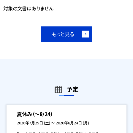
対象の文書はありません
もっと見る
予定
夏休み（～8/24）
2026年7月25日 (土) ～ 2026年8月24日 (月)