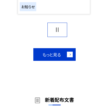
お知らせ
もっと見る
新着配布文書