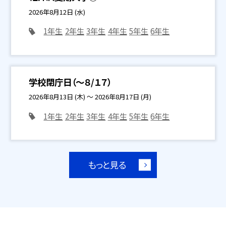
2026年8月12日 (水)
1年生
2年生
3年生
4年生
5年生
6年生
学校閉庁日（～８/１７）
2026年8月13日 (木) ～ 2026年8月17日 (月)
1年生
2年生
3年生
4年生
5年生
6年生
もっと見る