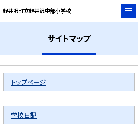
軽井沢町立軽井沢中部小学校
サイトマップ
トップページ
学校日記