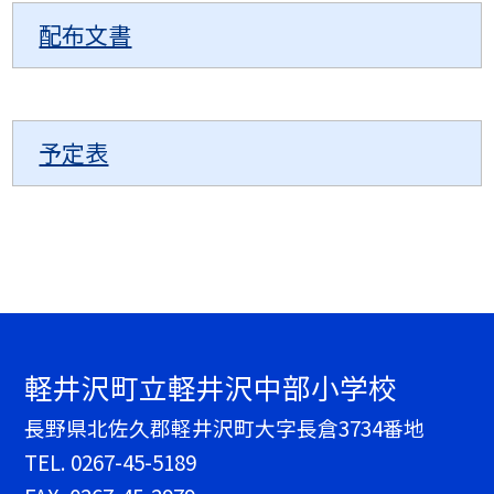
配布文書
予定表
軽井沢町立軽井沢中部小学校
長野県北佐久郡軽井沢町大字長倉3734番地
TEL.
0267-45-5189