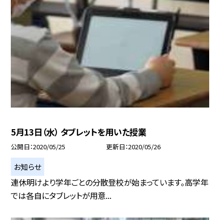
5月13日（水） タブレットを用いた授業
公開日
2020/05/25
更新日
2020/05/26
お知らせ
連休明けより学年ごとの分散登校が始まっています。高学年
では各自にタブレットが用意...