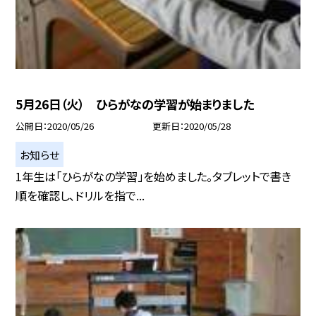
5月26日（火） ひらがなの学習が始まりました
公開日
2020/05/26
更新日
2020/05/28
お知らせ
1年生は「ひらがなの学習」を始めました。タブレットで書き
順を確認し、ドリルを指で...