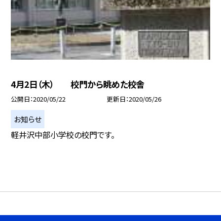
4月2日（木） 校門から眺めた校舎
公開日
2020/05/22
更新日
2020/05/26
お知らせ
軽井沢中部小学校の校門です。