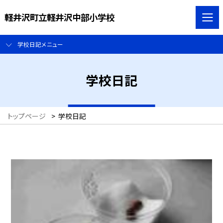
軽井沢町立軽井沢中部小学校
学校日記メニュー
学校日記
トップページ
>
学校日記