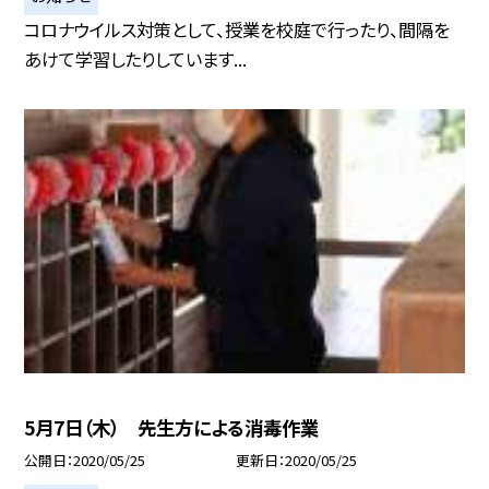
コロナウイルス対策として、授業を校庭で行ったり、間隔を
あけて学習したりしています...
5月7日（木） 先生方による消毒作業
公開日
2020/05/25
更新日
2020/05/25