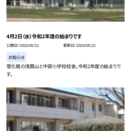
4月2日（水）令和2年度の始まりです
公開日
2020/05/22
更新日
2020/05/22
お知らせ
雪化粧の浅間山と中部小学校校舎。令和2年度の始まりで
す。