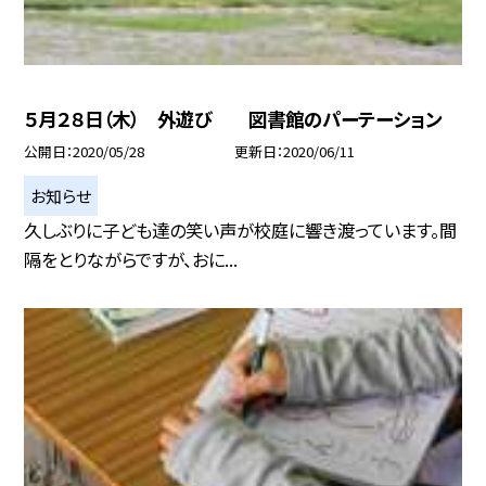
５月２８日（木） 外遊び 図書館のパーテーション
公開日
2020/05/28
更新日
2020/06/11
お知らせ
久しぶりに子ども達の笑い声が校庭に響き渡っています。間
隔をとりながらですが、おに...