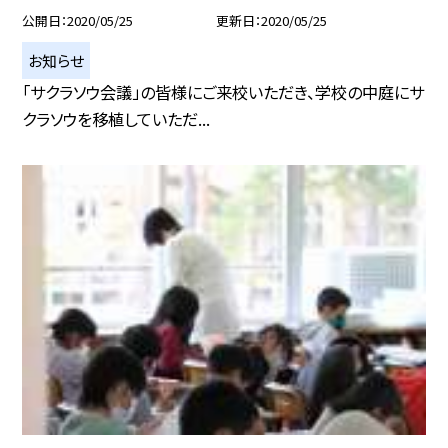
公開日
2020/05/25
更新日
2020/05/25
お知らせ
「サクラソウ会議」の皆様にご来校いただき、学校の中庭にサ
クラソウを移植していただ...