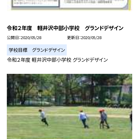
令和２年度 軽井沢中部小学校 グランドデザイン
公開日
2020/05/28
更新日
2020/05/28
学校目標 グランドデザイン
令和２年度 軽井沢中部小学校 グランドデザイン