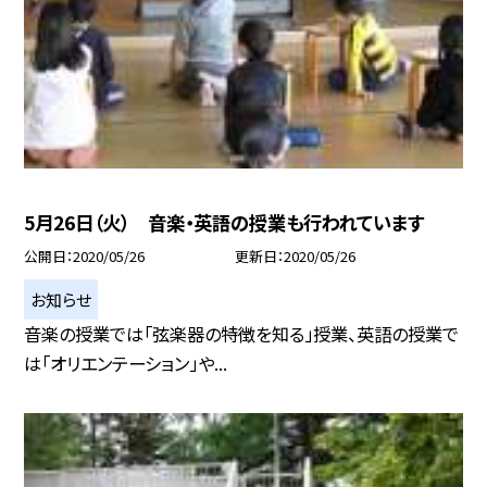
5月26日（火） 音楽・英語の授業も行われています
公開日
2020/05/26
更新日
2020/05/26
お知らせ
音楽の授業では「弦楽器の特徴を知る」授業、英語の授業で
は「オリエンテーション」や...