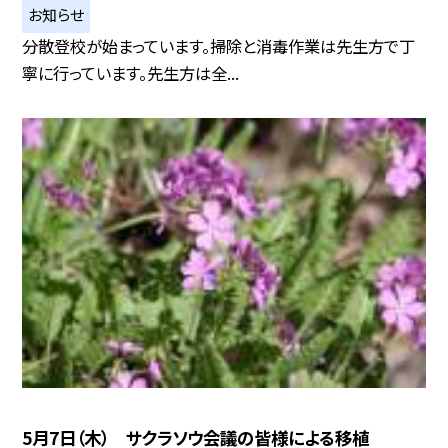
お知らせ
分散登校が始まっています。掃除と消毒作業は先生方で丁
寧に行っています。先生方は全...
5月7日（木） サクラソウ会議の皆様による移植