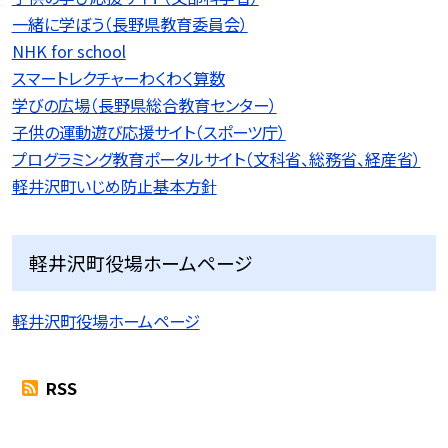
一緒に学ぼう（長野県教育委員会）
NHK for school
スマートレクチャーわくわく算数
学びの広場（長野県総合教育センター）
子供の運動遊び応援サイト（スポーツ庁）
プログラミング教育ポータルサイト（文科省、総務省、経産省）
軽井沢町いじめ防止基本方針
軽井沢町役場ホームページ
軽井沢町役場ホームページ
RSS