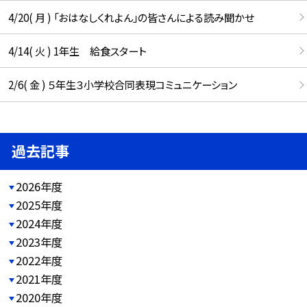
4/20( 月 ) 「おはなしくれよん」の皆さんによる読み聞かせ
4/14( 火 ) 1年生 給食スタート
2/6( 金 ) ５年生３小学校合同表現コミュニケーション
過去記事
2026年度
2025年度
2024年度
2023年度
2022年度
2021年度
2020年度