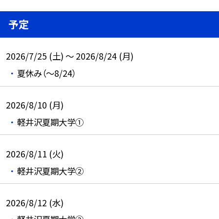
予定
2026/7/25 (土) ～ 2026/8/24 (月)
夏休み（～8/24）
2026/8/10 (月)
軽井沢夏期大学①
2026/8/11 (火)
軽井沢夏期大学②
2026/8/12 (水)