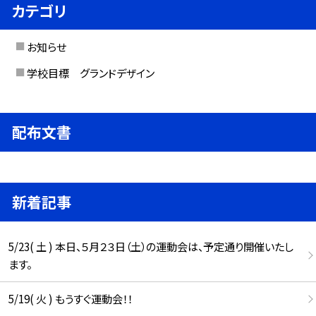
カテゴリ
お知らせ
学校目標 グランドデザイン
配布文書
新着記事
5/23( 土 ) 本日、５月２３日（土）の運動会は、予定通り開催いたし
ます。
5/19( 火 ) もうすぐ運動会！！