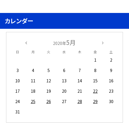
カレンダー
5月
2020年
日
月
火
水
木
金
土
1
2
3
4
5
6
7
8
9
10
11
12
13
14
15
16
17
18
19
20
21
22
23
24
25
26
27
28
29
30
31