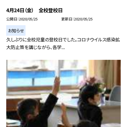
4月24日（金） 全校登校日
公開日
2020/05/25
更新日
2020/05/25
お知らせ
久しぶりに全校児童の登校日でした。コロナウイルス感染拡
大防止策を講じながら、各学...