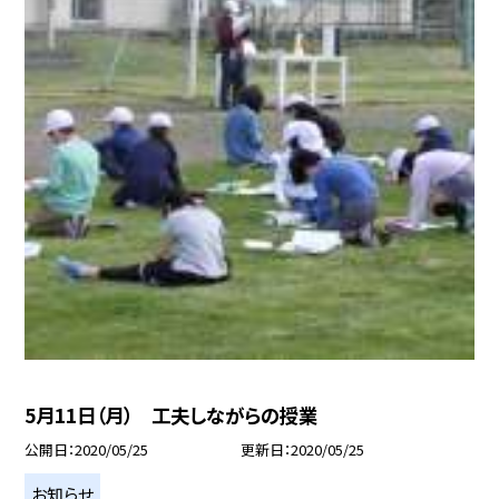
5月11日（月） 工夫しながらの授業
公開日
2020/05/25
更新日
2020/05/25
お知らせ