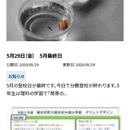
5月29日（金） 5月最終日
公開日
2020/05/29
更新日
2020/05/29
お知らせ
5月の登校日が最終です。今日で分散登校が終わります。5
年生は理科の学習で「発芽の...