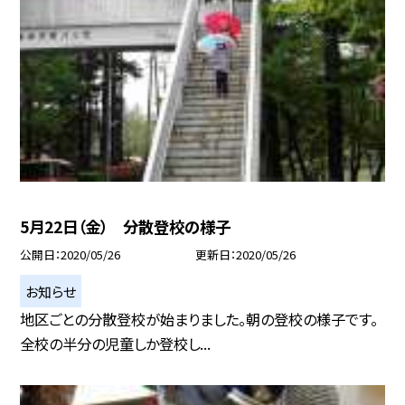
5月22日（金） 分散登校の様子
公開日
2020/05/26
更新日
2020/05/26
お知らせ
地区ごとの分散登校が始まりました。朝の登校の様子です。
全校の半分の児童しか登校し...