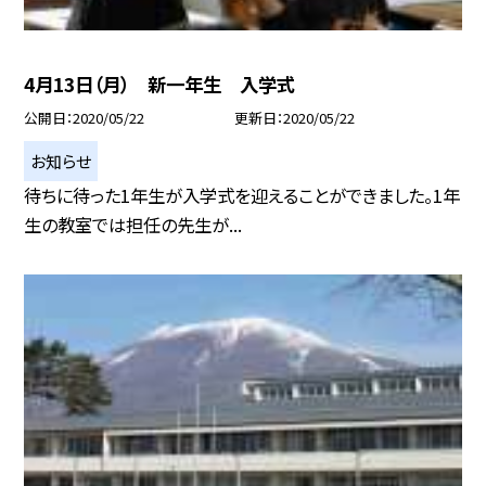
4月13日（月） 新一年生 入学式
公開日
2020/05/22
更新日
2020/05/22
お知らせ
待ちに待った1年生が入学式を迎えることができました。1年
生の教室では担任の先生が...