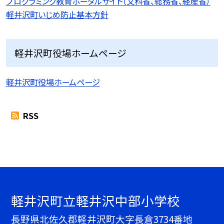
プログラミング教育ポータルサイト（文科省、総務省、経産省）
軽井沢町いじめ防止基本方針
軽井沢町役場ホームページ
軽井沢町役場ホームページ
RSS
軽井沢町立軽井沢中部小学校
長野県北佐久郡軽井沢町大字長倉3734番地