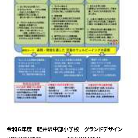
令和６年度 軽井沢中部小学校 グランドデザイン