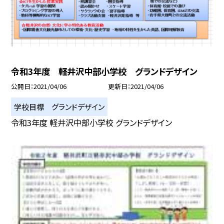
令和3年度 軽井沢中部小学校 グランドデザイン
公開日
2021/04/06
更新日
2021/04/06
学校目標 グランドデザイン
令和3年度 軽井沢中部小学校 グランドデザイン