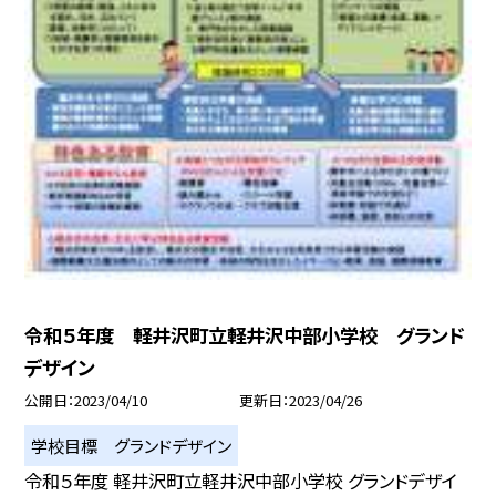
令和５年度 軽井沢町立軽井沢中部小学校 グランド
デザイン
公開日
2023/04/10
更新日
2023/04/26
学校目標 グランドデザイン
令和５年度 軽井沢町立軽井沢中部小学校 グランドデザイ