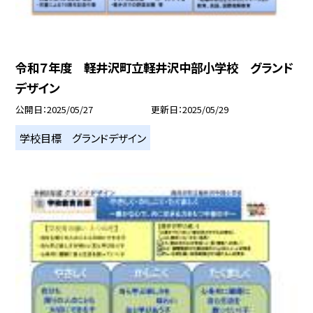
令和７年度 軽井沢町立軽井沢中部小学校 グランド
デザイン
公開日
2025/05/27
更新日
2025/05/29
学校目標 グランドデザイン