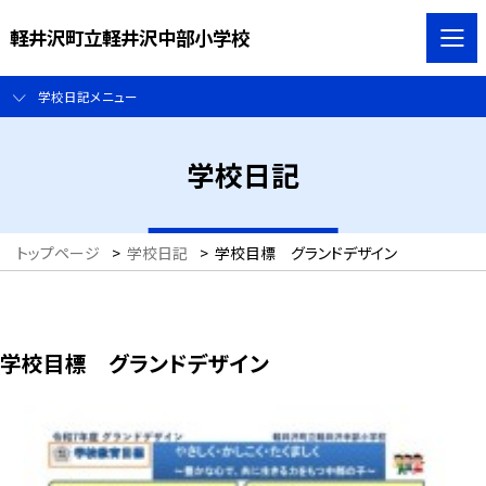
軽井沢町立軽井沢中部小学校
学校日記メニュー
学校日記
トップページ
>
学校日記
>
学校目標 グランドデザイン
学校目標 グランドデザイン