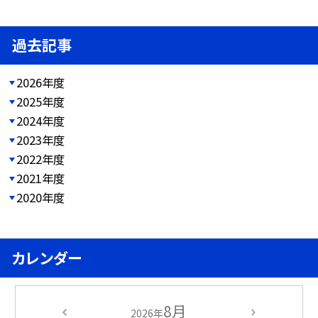
過去記事
2026年度
2025年度
2024年度
2023年度
2022年度
2021年度
2020年度
カレンダー
8月
2026年