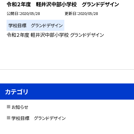
令和２年度 軽井沢中部小学校 グランドデザイン
公開日
2020/05/28
更新日
2020/05/28
学校目標 グランドデザイン
令和２年度 軽井沢中部小学校 グランドデザイン
カテゴリ
お知らせ
学校目標 グランドデザイン