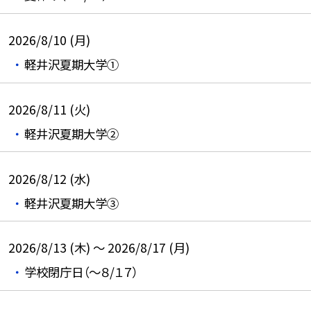
2026/8/10 (月)
軽井沢夏期大学①
2026/8/11 (火)
軽井沢夏期大学②
2026/8/12 (水)
軽井沢夏期大学③
2026/8/13 (木) ～ 2026/8/17 (月)
学校閉庁日（～８/１７）