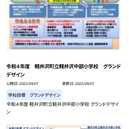
令和４年度 軽井沢町立軽井沢中部小学校 グランド
デザイン
公開日
2022/04/07
更新日
2022/04/07
学校目標 グランドデザイン
令和４年度 軽井沢町立軽井沢中部小学校 グランドデザイ
ン