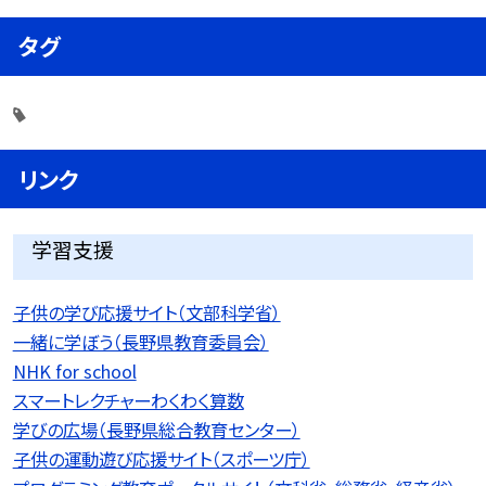
タグ
リンク
学習支援
子供の学び応援サイト（文部科学省）
一緒に学ぼう（長野県教育委員会）
NHK for school
スマートレクチャーわくわく算数
学びの広場（長野県総合教育センター）
子供の運動遊び応援サイト（スポーツ庁）