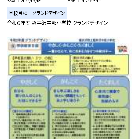
公開日
2024/05/09
更新日
2024/05/09
学校目標 グランドデザイン
令和６年度 軽井沢中部小学校 グランドデザイン