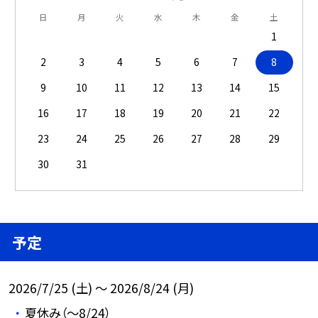
日
月
火
水
木
金
土
1
2
3
4
5
6
7
8
9
10
11
12
13
14
15
16
17
18
19
20
21
22
23
24
25
26
27
28
29
30
31
予定
2026/7/25 (土) ～ 2026/8/24 (月)
夏休み（～8/24）