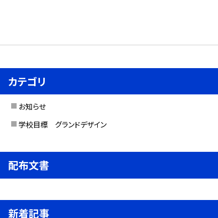
カテゴリ
お知らせ
学校目標 グランドデザイン
配布文書
新着記事