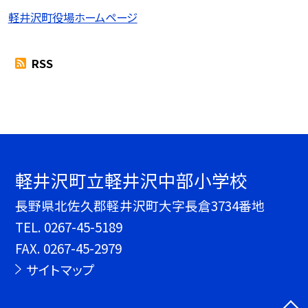
軽井沢町役場ホームページ
RSS
軽井沢町立軽井沢中部小学校
長野県北佐久郡軽井沢町大字長倉3734番地
TEL.
0267-45-5189
FAX. 0267-45-2979
サイトマップ