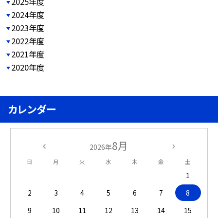
2025年度
2024年度
2023年度
2022年度
2021年度
2020年度
カレンダー
8月
2026年
日
月
火
水
木
金
土
1
2
3
4
5
6
7
8
9
10
11
12
13
14
15