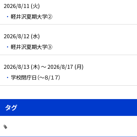
2026/8/11 (火)
軽井沢夏期大学②
2026/8/12 (水)
軽井沢夏期大学③
2026/8/13 (木) ～ 2026/8/17 (月)
学校閉庁日（～８/１７）
タグ