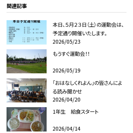
関連記事
本日、５月２３日（土）の運動会は、
予定通り開催いたします。
2026/05/23
もうすぐ運動会！！
2026/05/19
「おはなしくれよん」の皆さんによ
る読み聞かせ
2026/04/20
1年生 給食スタート
2026/04/14