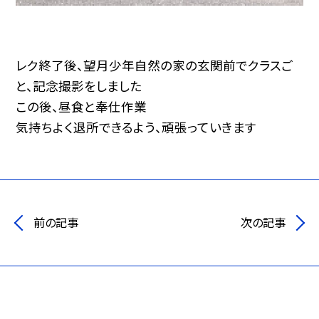
レク終了後、望月少年自然の家の玄関前でクラスご
と、記念撮影をしました
この後、昼食と奉仕作業
気持ちよく退所できるよう、頑張っていきます
前の記事
次の記事