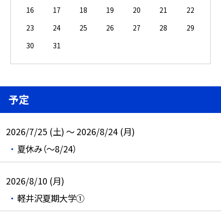
16
17
18
19
20
21
22
23
24
25
26
27
28
29
30
31
予定
2026/7/25 (土) ～ 2026/8/24 (月)
夏休み（～8/24）
2026/8/10 (月)
軽井沢夏期大学①