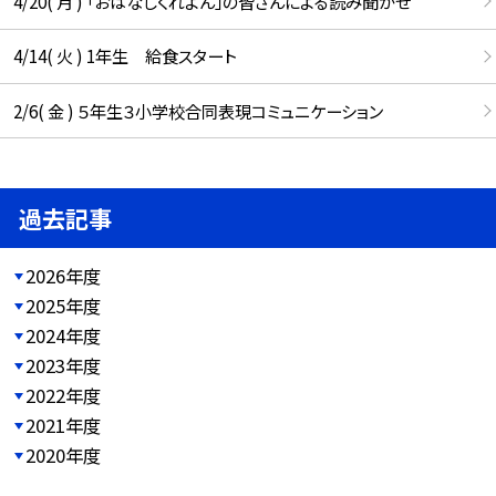
4/20( 月 ) 「おはなしくれよん」の皆さんによる読み聞かせ
4/14( 火 ) 1年生 給食スタート
2/6( 金 ) ５年生３小学校合同表現コミュニケーション
過去記事
2026年度
2025年度
2024年度
2023年度
2022年度
2021年度
2020年度