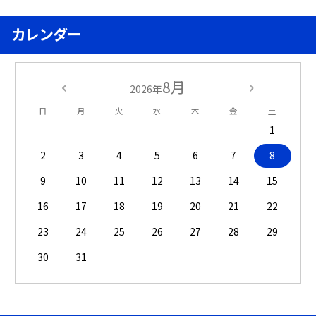
カレンダー
8月
2026年
日
月
火
水
木
金
土
1
2
3
4
5
6
7
8
9
10
11
12
13
14
15
16
17
18
19
20
21
22
23
24
25
26
27
28
29
30
31