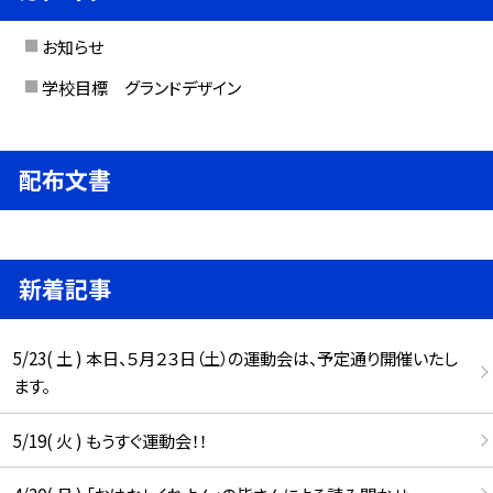
お知らせ
学校目標 グランドデザイン
配布文書
新着記事
5/23( 土 ) 本日、５月２３日（土）の運動会は、予定通り開催いたし
ます。
5/19( 火 ) もうすぐ運動会！！