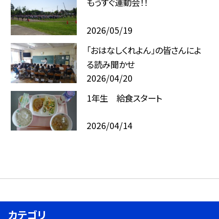
もうすぐ運動会！！
2026/05/19
「おはなしくれよん」の皆さんによ
る読み聞かせ
2026/04/20
1年生 給食スタート
2026/04/14
カテゴリ