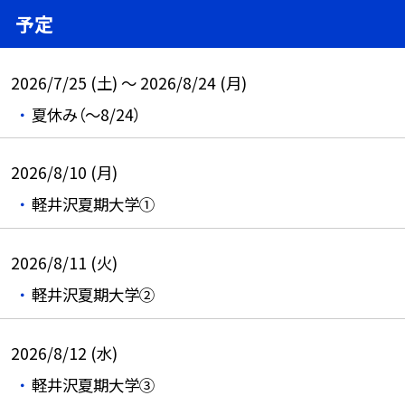
予定
2026/7/25 (土) ～ 2026/8/24 (月)
夏休み（～8/24）
2026/8/10 (月)
軽井沢夏期大学①
2026/8/11 (火)
軽井沢夏期大学②
2026/8/12 (水)
軽井沢夏期大学③