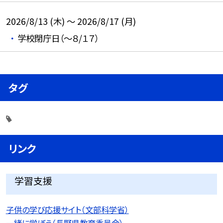
2026/8/13 (木) ～ 2026/8/17 (月)
学校閉庁日（～８/１７）
タグ
リンク
学習支援
子供の学び応援サイト（文部科学省）