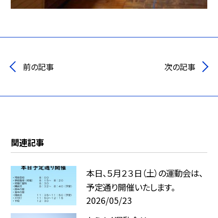
前の記事
次の記事
関連記事
本日、５月２３日（土）の運動会は、
予定通り開催いたします。
2026/05/23