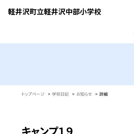
軽井沢町立軽井沢中部小学校
トップページ
>
学校日記
>
お知らせ
>
詳細
キャンプ１９