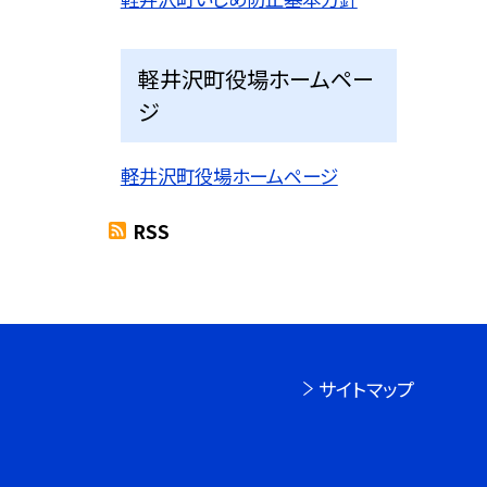
軽井沢町役場ホームペー
ジ
軽井沢町役場ホームページ
RSS
サイトマップ