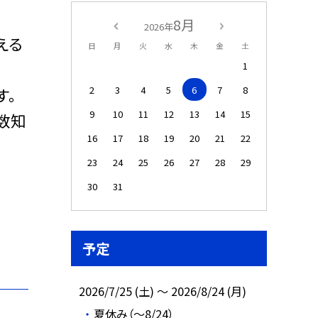
8月
2026年
える
日
月
火
水
木
金
土
1
2
3
4
5
6
7
8
す。
9
10
11
12
13
14
15
数知
16
17
18
19
20
21
22
23
24
25
26
27
28
29
30
31
予定
2026/7/25 (土) ～ 2026/8/24 (月)
夏休み（～8/24）