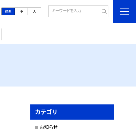
標準
中
大
カテゴリ
お知らせ