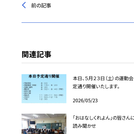
前の記事
関連記事
本日、５月２３日（土）の運動会
定通り開催いたします。
2026/05/23
「おはなしくれよん」の皆さん
読み聞かせ