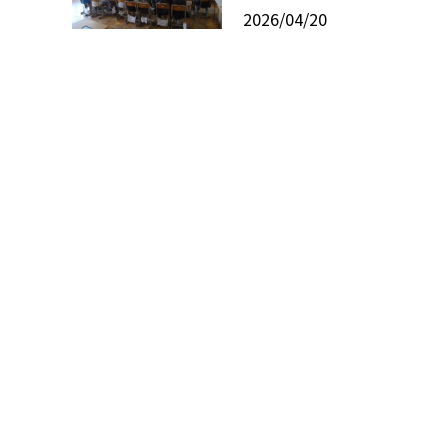
2026/04/20