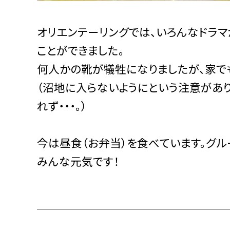
オリエンテーリングでは、いろんなドラ
ことができました。
何人かの靴が犠牲になりましたが、家で
（沼地に入らないようにという注意があ
れず・・・。）
今は昼食（お弁当）を食べています。グル
みんな元気です！