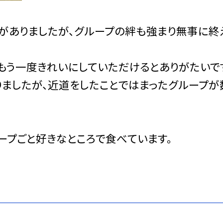
マがありましたが、グループの絆も強まり無事に終
もう一度きれいにしていただけるとありがたいで
りましたが、近道をしたことではまったグループが
ープごと好きなところで食べています。