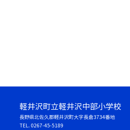
軽井沢町立軽井沢中部小学校
長野県北佐久郡軽井沢町大字長倉3734番地
TEL.
0267-45-5189