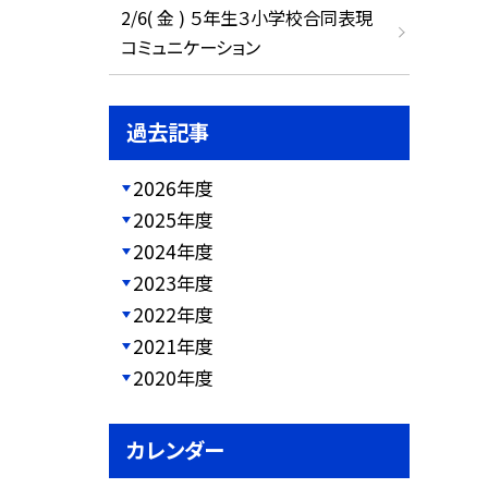
2/6( 金 ) ５年生３小学校合同表現
コミュニケーション
過去記事
2026年度
2025年度
2024年度
2023年度
2022年度
2021年度
2020年度
カレンダー