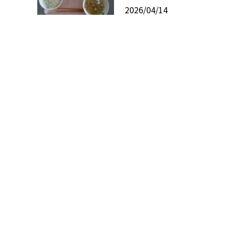
2026/04/14