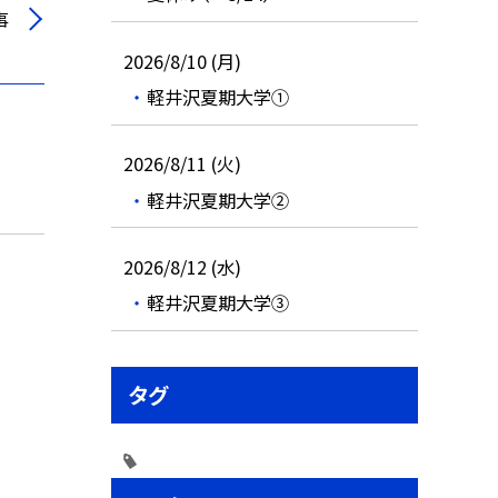
事
2026/8/10 (月)
軽井沢夏期大学①
2026/8/11 (火)
軽井沢夏期大学②
2026/8/12 (水)
軽井沢夏期大学③
タグ