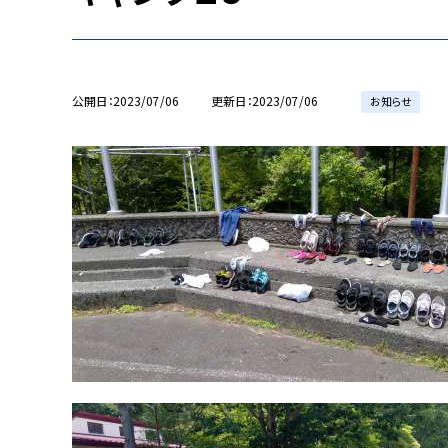
公開日
2023/07/06
更新日
2023/07/06
お知らせ