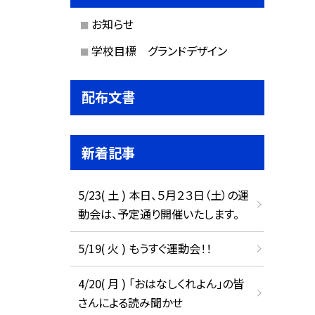
お知らせ
学校目標 グランドデザイン
配布文書
新着記事
5/23( 土 ) 本日、５月２３日（土）の運
動会は、予定通り開催いたします。
5/19( 火 ) もうすぐ運動会！！
4/20( 月 ) 「おはなしくれよん」の皆
さんによる読み聞かせ