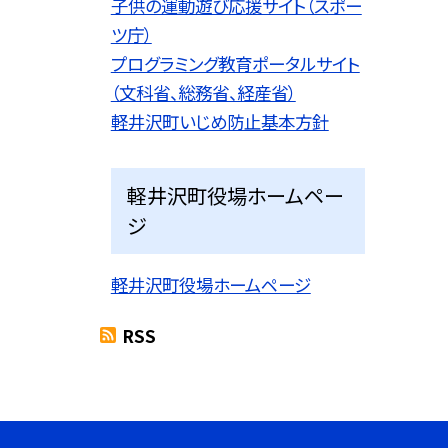
子供の運動遊び応援サイト（スポー
ツ庁）
プログラミング教育ポータルサイト
（文科省、総務省、経産省）
軽井沢町いじめ防止基本方針
軽井沢町役場ホームペー
ジ
軽井沢町役場ホームページ
RSS