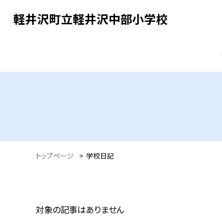
軽井沢町立軽井沢中部小学校
トップページ
>
学校日記
対象の記事はありません