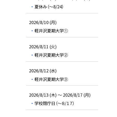
夏休み（～8/24）
2026/8/10 (月)
軽井沢夏期大学①
2026/8/11 (火)
軽井沢夏期大学②
2026/8/12 (水)
軽井沢夏期大学③
2026/8/13 (木) ～ 2026/8/17 (月)
学校閉庁日（～８/１７）