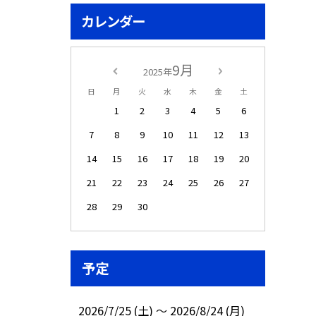
カレンダー
9月
2025年
日
月
火
水
木
金
土
1
2
3
4
5
6
7
8
9
10
11
12
13
14
15
16
17
18
19
20
21
22
23
24
25
26
27
28
29
30
予定
2026/7/25 (土) ～ 2026/8/24 (月)