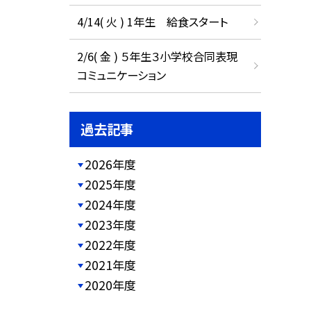
4/14( 火 ) 1年生 給食スタート
2/6( 金 ) ５年生３小学校合同表現
コミュニケーション
過去記事
2026年度
2025年度
2024年度
2023年度
2022年度
2021年度
2020年度