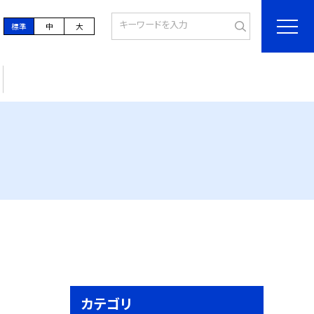
標準
中
大
カテゴリ