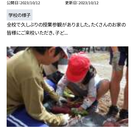
公開日
2023/10/12
更新日
2023/10/12
学校の様子
全校で久しぶりの授業参観がありました。たくさんのお家の
皆様にご来校いただき、子ど...