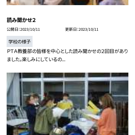
読み聞かせ２
公開日
2023/10/11
更新日
2023/10/11
学校の様子
ＰＴＡ教養部の皆様を中心とした読み聞かせの２回目があり
ました。楽しみにしているの...