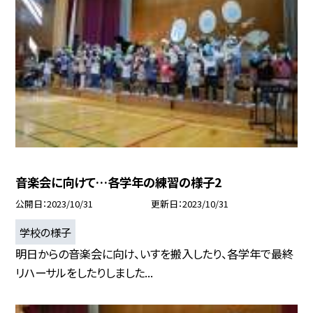
音楽会に向けて…各学年の練習の様子2
公開日
2023/10/31
更新日
2023/10/31
学校の様子
明日からの音楽会に向け、いすを搬入したり、各学年で最終
リハーサルをしたりしました...