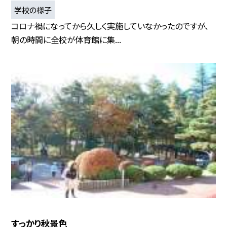
学校の様子
コロナ禍になってから久しく実施していなかったのですが、
朝の時間に全校が体育館に集...
すっかり秋景色