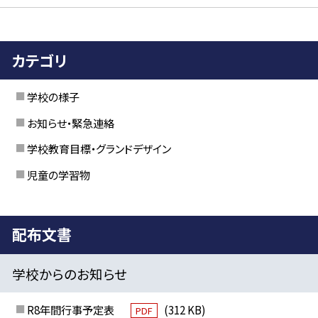
カテゴリ
学校の様子
お知らせ・緊急連絡
学校教育目標・グランドデザイン
児童の学習物
配布文書
学校からのお知らせ
R8年間行事予定表
(312 KB)
PDF