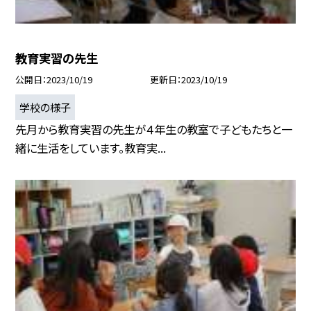
教育実習の先生
公開日
2023/10/19
更新日
2023/10/19
学校の様子
先月から教育実習の先生が４年生の教室で子どもたちと一
緒に生活をしています。教育実...