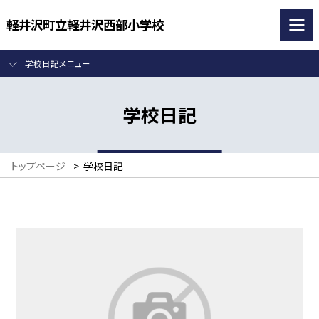
軽井沢町立軽井沢西部小学校
学校日記メニュー
学校日記
トップページ
>
学校日記