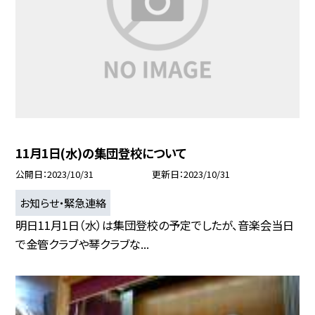
11月1日(水)の集団登校について
公開日
2023/10/31
更新日
2023/10/31
お知らせ・緊急連絡
明日11月1日（水）は集団登校の予定でしたが、音楽会当日
で金管クラブや琴クラブな...