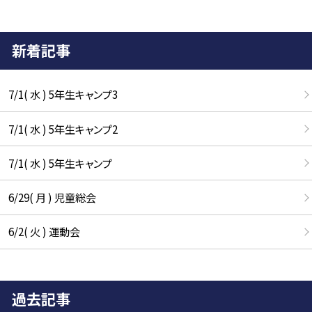
新着記事
7/1( 水 ) 5年生キャンプ3
7/1( 水 ) 5年生キャンプ2
7/1( 水 ) 5年生キャンプ
6/29( 月 ) 児童総会
6/2( 火 ) 運動会
過去記事