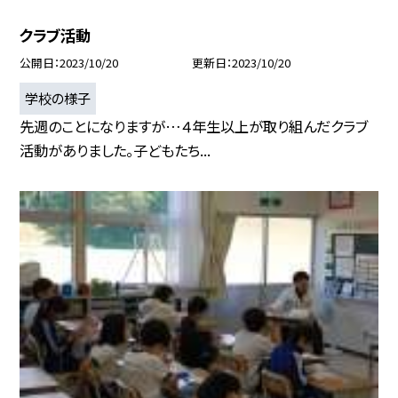
クラブ活動
公開日
2023/10/20
更新日
2023/10/20
学校の様子
先週のことになりますが…４年生以上が取り組んだクラブ
活動がありました。子どもたち...