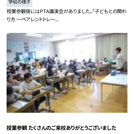
学校の様子
授業参観後にはPTA講演会がありました。「子どもとの関わ
り方 〜ペアレントトレー...
授業参観 たくさんのご来校ありがとうございました