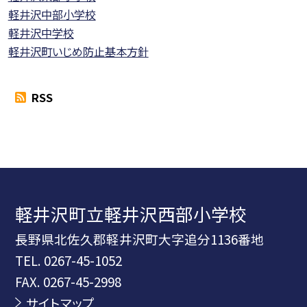
軽井沢中部小学校
軽井沢中学校
軽井沢町いじめ防止基本方針
RSS
軽井沢町立軽井沢西部小学校
長野県北佐久郡軽井沢町大字追分1136番地
TEL.
0267-45-1052
FAX. 0267-45-2998
サイトマップ