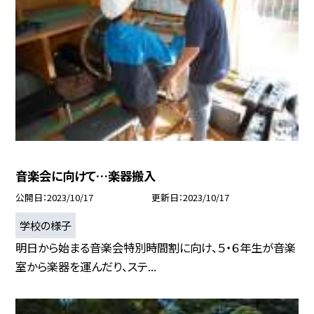
音楽会に向けて…楽器搬入
公開日
2023/10/17
更新日
2023/10/17
学校の様子
明日から始まる音楽会特別時間割に向け、５・６年生が音楽
室から楽器を運んだり、ステ...