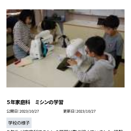
５年家庭科 ミシンの学習
公開日
2023/10/27
更新日
2023/10/27
学校の様子