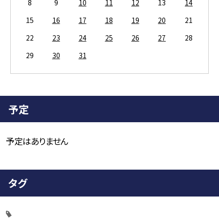
8
9
10
11
12
13
14
15
16
17
18
19
20
21
22
23
24
25
26
27
28
29
30
31
予定
予定はありません
タグ