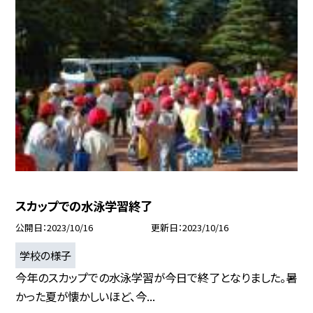
スカップでの水泳学習終了
公開日
2023/10/16
更新日
2023/10/16
学校の様子
今年のスカップでの水泳学習が今日で終了となりました。暑
かった夏が懐かしいほど、今...