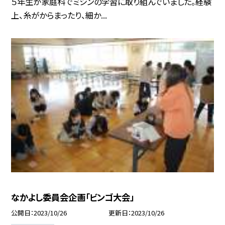
５年生が家庭科でミシンの学習に取り組んでいました。経験
上、糸がからまったり、細か...
なかよし委員会企画「ビンゴ大会」
公開日
2023/10/26
更新日
2023/10/26