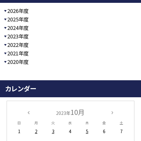
2026年度
2025年度
2024年度
2023年度
2022年度
2021年度
2020年度
カレンダー
10月
2023年
日
月
火
水
木
金
土
1
2
3
4
5
6
7