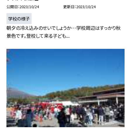
公開日
2023/10/24
更新日
2023/10/24
学校の様子
朝夕の冷え込みのせいでしょうか…学校周辺はすっかり秋
景色です。登校して来る子ども...