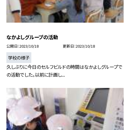
なかよしグループの活動
公開日
2023/10/18
更新日
2023/10/18
学校の様子
久しぶりに今日のセルフビルドの時間はなかよしグループで
の活動でした。以前に計画し...