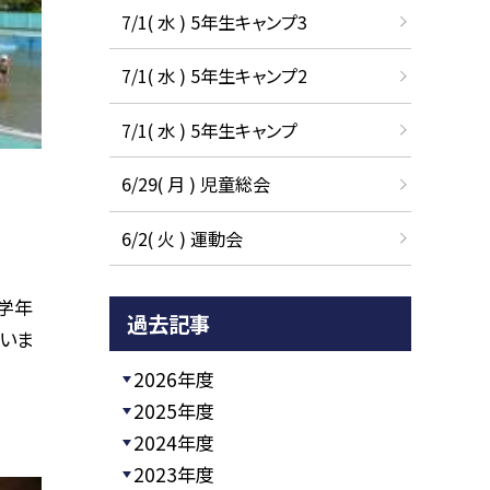
7/1( 水 ) 5年生キャンプ3
7/1( 水 ) 5年生キャンプ2
7/1( 水 ) 5年生キャンプ
6/29( 月 ) 児童総会
6/2( 火 ) 運動会
学年
過去記事
いま
2026年度
2025年度
2024年度
2023年度