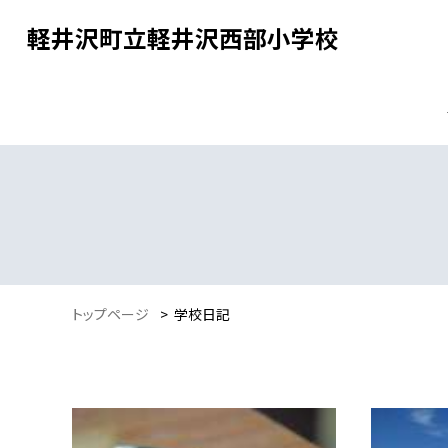
軽井沢町立軽井沢西部小学校
トップページ
>
学校日記