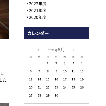
2022年度
2021年度
2020年度
カレンダー
6月
2021年
日
月
火
水
木
金
土
1
2
3
4
5
6
7
8
9
10
11
12
し
13
14
15
16
17
18
19
した
20
21
22
23
24
25
26
27
28
29
30