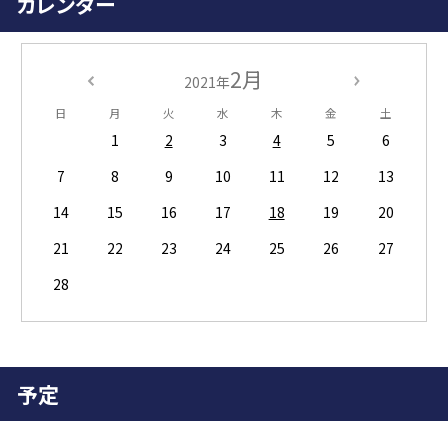
カレンダー
2月
2021年
日
月
火
水
木
金
土
1
2
3
4
5
6
7
8
9
10
11
12
13
14
15
16
17
18
19
20
21
22
23
24
25
26
27
28
予定