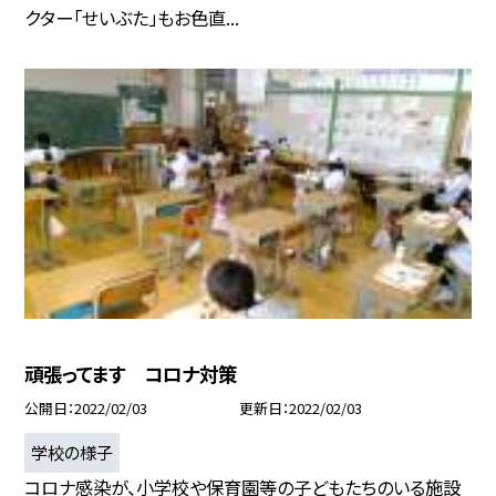
クター「せいぶた」もお色直...
頑張ってます コロナ対策
公開日
2022/02/03
更新日
2022/02/03
学校の様子
コロナ感染が、小学校や保育園等の子どもたちのいる施設