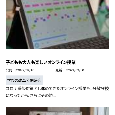
子どもも大人も楽しいオンライン授業
公開日
2022/02/10
更新日
2022/02/10
学びの改革公開研究
コロナ感染対策とし進めてきたオンライン授業も、分散登校
になってから、さらにその効...