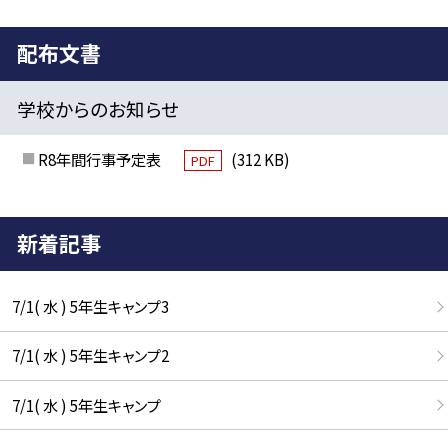
配布文書
学校からのお知らせ
R8年間行事予定表
(312 KB)
PDF
新着記事
7/1( 水 ) 5年生キャンプ3
7/1( 水 ) 5年生キャンプ2
7/1( 水 ) 5年生キャンプ