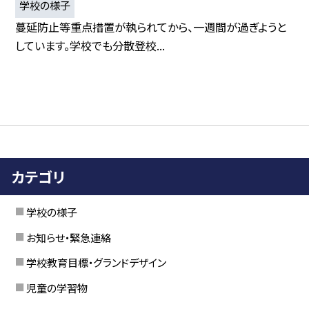
学校の様子
蔓延防止等重点措置が執られてから、一週間が過ぎようと
しています。学校でも分散登校...
カテゴリ
学校の様子
お知らせ・緊急連絡
学校教育目標・グランドデザイン
児童の学習物