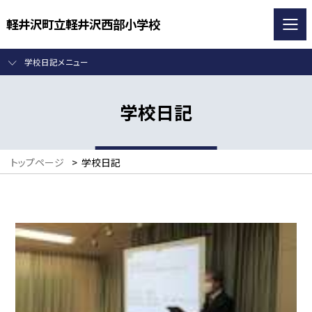
軽井沢町立軽井沢西部小学校
学校日記メニュー
学校日記
トップページ
>
学校日記