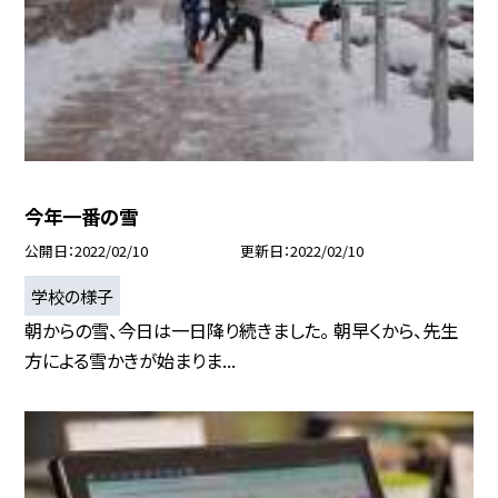
今年一番の雪
公開日
2022/02/10
更新日
2022/02/10
学校の様子
朝からの雪、今日は一日降り続きました。 朝早くから、先生
方による雪かきが始まりま...