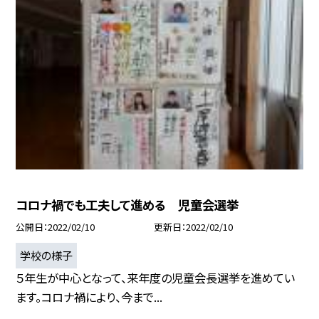
コロナ禍でも工夫して進める 児童会選挙
公開日
2022/02/10
更新日
2022/02/10
学校の様子
５年生が中心となって、来年度の児童会長選挙を進めてい
ます。コロナ禍により、今まで...