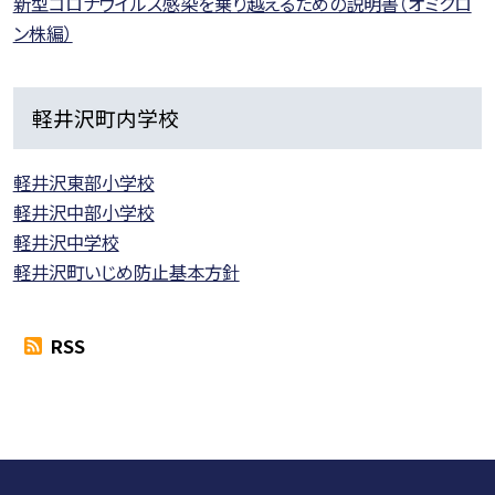
新型コロナウイルス感染を乗り越えるための説明書（オミクロ
ン株編）
軽井沢町内学校
軽井沢東部小学校
軽井沢中部小学校
軽井沢中学校
軽井沢町いじめ防止基本方針
RSS