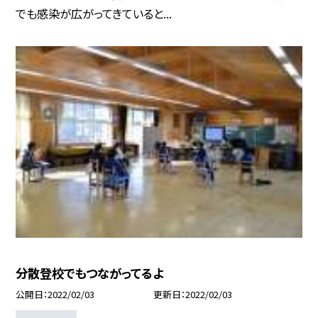
でも感染が広がってきていると...
分散登校でもつながってるよ
公開日
2022/02/03
更新日
2022/02/03