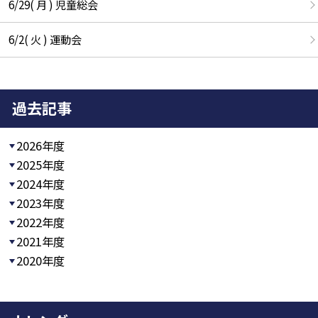
6/29( 月 ) 児童総会
6/2( 火 ) 運動会
過去記事
2026年度
2025年度
2024年度
2023年度
2022年度
2021年度
2020年度