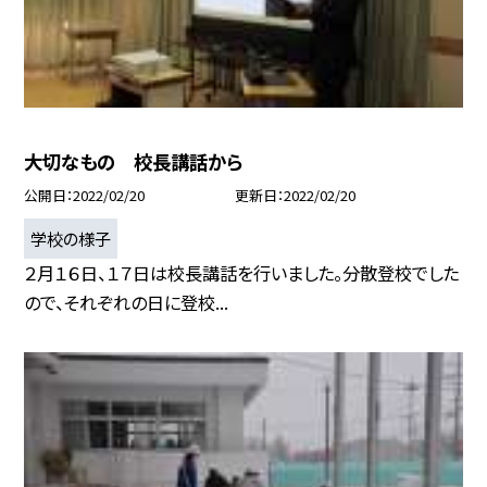
大切なもの 校長講話から
公開日
2022/02/20
更新日
2022/02/20
学校の様子
２月１６日、１７日は校長講話を行いました。分散登校でした
ので、それぞれの日に登校...