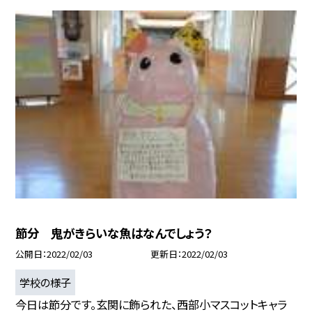
節分 鬼がきらいな魚はなんでしょう？
公開日
2022/02/03
更新日
2022/02/03
学校の様子
今日は節分です。玄関に飾られた、西部小マスコットキャラ